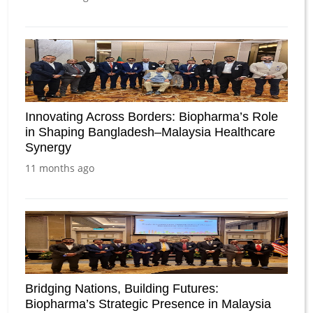
Innovating Across Borders: Biopharma’s Role
in Shaping Bangladesh–Malaysia Healthcare
Synergy
11 months ago
Bridging Nations, Building Futures:
Biopharma’s Strategic Presence in Malaysia