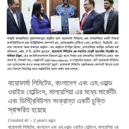
বায়োফার্মা লিমিটেড, বাংলাদেশ এবং এম.ওয়াল্ড
ওয়াইড হোল্ডিংস, মালয়েশিয়া এর মধ্যে মার্কেটিং
এবং ডিস্ট্রিবিউশন সংক্রান্ত একটি চুক্তি
স্বাক্ষরিত হয়েছে
Created At :- 2 years ago
বায়োফার্মা লিমিটেড, বাংলাদেশ এবং এম.ওয়াল্ড ওয়াইড হোল্ডিংস, মালয়েশিয়া এর