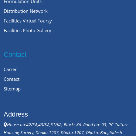
Formulation Units
Distribution Network
Facilities Virtual Toursy
Facilities Photo Gallery
Contact
Carrer
Contact
Sitemap
Address
House no:42/KA,43/KA,31/KA, Block: KA, Road no: 03, PC Culture
Housing Society, Dhaka-1207, Dhaka-1207, Dhaka, Bangladesh