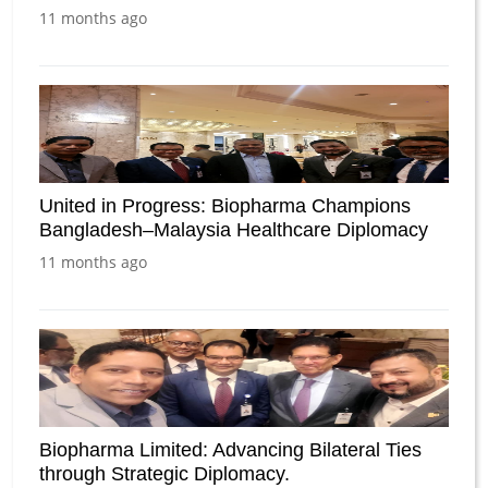
11 months ago
United in Progress: Biopharma Champions
Bangladesh–Malaysia Healthcare Diplomacy
11 months ago
Biopharma Limited: Advancing Bilateral Ties
through Strategic Diplomacy.