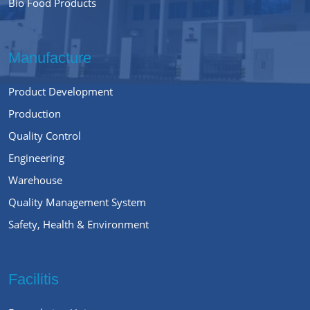
Bio Food Products
Manufacture
Product Development
Production
Quality Control
Engineering
Warehouse
Quality Management System
Safety, Health & Environment
Facilitis