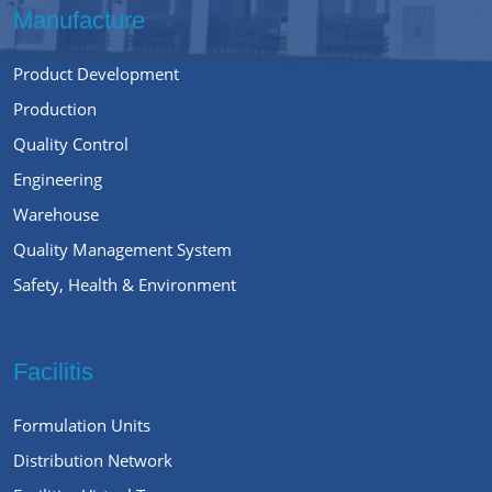
Manufacture
Product Development
Production
Quality Control
Engineering
Warehouse
Quality Management System
Safety, Health & Environment
Facilitis
Formulation Units
Distribution Network