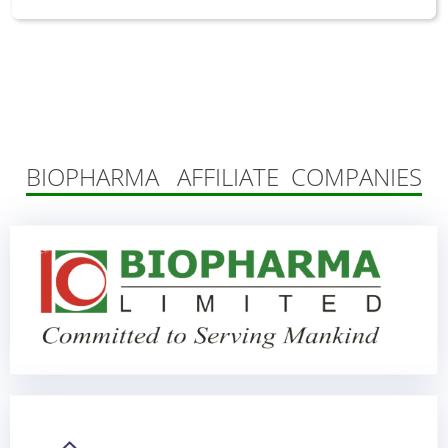
BIOPHARMA AFFILIATE COMPANIES