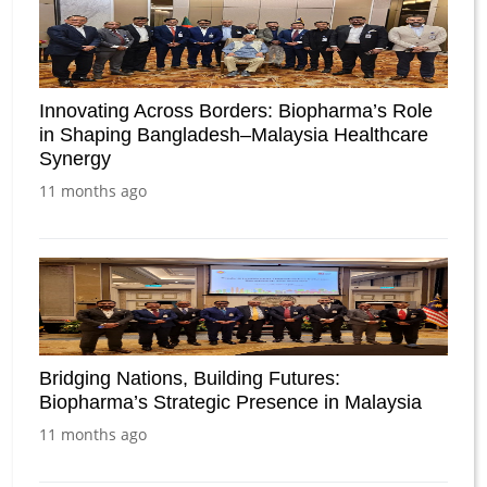
Innovating Across Borders: Biopharma’s Role
in Shaping Bangladesh–Malaysia Healthcare
Synergy
11 months ago
Bridging Nations, Building Futures:
Biopharma’s Strategic Presence in Malaysia
11 months ago