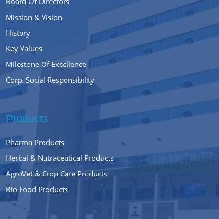
Board Of Directors
Mission & Vision
History
Key Values
Milestone Of Excellence
Corp. Social Responsibility
Products
Pharma Products
Herbal & Nutraceutical Products
AgroVet & Crop Care Products
Bio Food Products