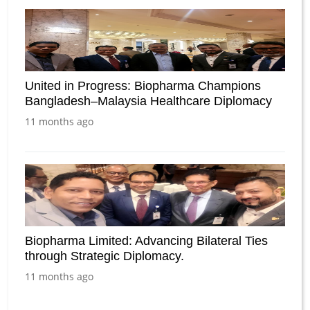
United in Progress: Biopharma Champions
Bangladesh–Malaysia Healthcare Diplomacy
11 months ago
Biopharma Limited: Advancing Bilateral Ties
through Strategic Diplomacy.
11 months ago