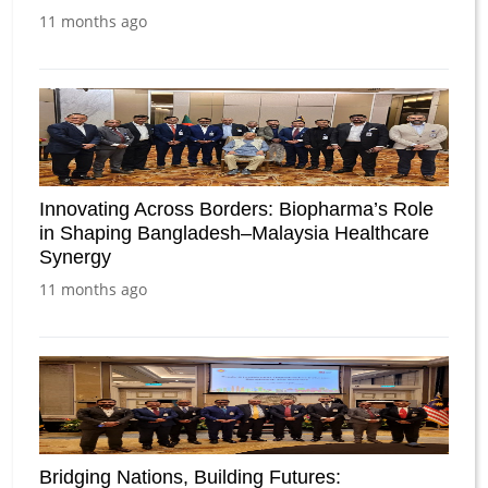
11 months ago
Innovating Across Borders: Biopharma’s Role
in Shaping Bangladesh–Malaysia Healthcare
Synergy
11 months ago
Bridging Nations, Building Futures: