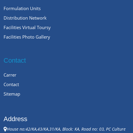
Formulation Units
Distribution Network
Facilities Virtual Toursy
Facilities Photo Gallery
Contact
Carrer
Contact
Sitemap
Address
House no:42/KA,43/KA,31/KA, Block: KA, Road no: 03, PC Culture