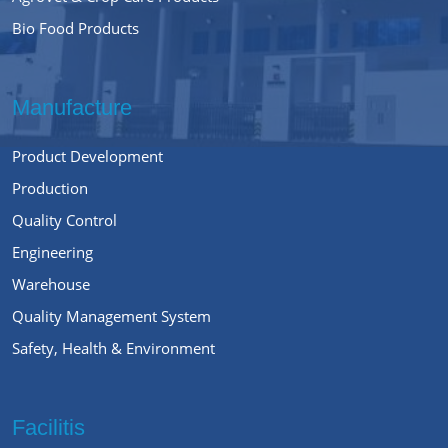
Bio Food Products
Manufacture
Product Development
Production
Quality Control
Engineering
Warehouse
Quality Management System
Safety, Health & Environment
Facilitis