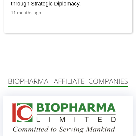
through Strategic Diplomacy.
11 months ago
BIOPHARMA AFFILIATE COMPANIES