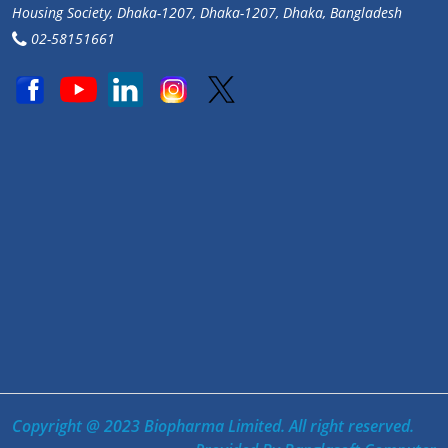
Housing Society, Dhaka-1207, Dhaka-1207, Dhaka, Bangladesh
02-58151661
Copyright @ 2023 Biopharma Limited. All right reserved.