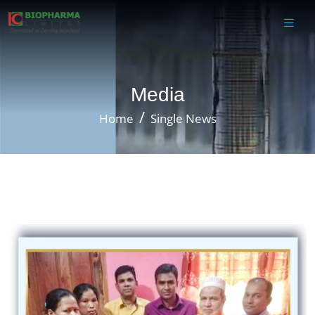
Media
Home
Single News