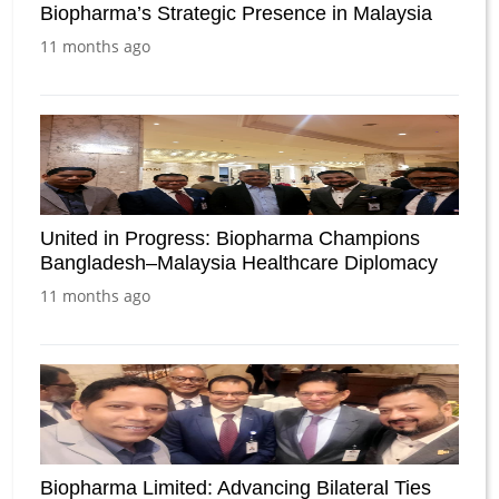
Biopharma’s Strategic Presence in Malaysia
11 months ago
United in Progress: Biopharma Champions
Bangladesh–Malaysia Healthcare Diplomacy
11 months ago
Biopharma Limited: Advancing Bilateral Ties